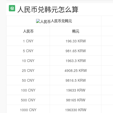
人民币兑韩元怎么算
人民币兑韩元
人民币
韩元
1 CNY
196.33 KRW
5 CNY
981.65 KRW
10 CNY
1963.3 KRW
25 CNY
4908.25 KRW
50 CNY
9816.5 KRW
100 CNY
19633 KRW
500 CNY
98165 KRW
1000 CNY
196330 KRW