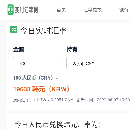
首页
汇率兑换
银行
今日实时汇率
金额
持有
100 人民币（CNY）=
19633
韩元（KRW）
反向汇率：1 KRW = 0.0051 CNY
更新时间：2026-08-07 19:03
今日人民币兑换韩元汇率为：