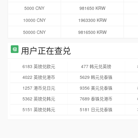
5000 CNY
981650 KRW
10000 CNY
1963300 KRW
50000 CNY
9816500 KRW
用户正在查兑
6183 英镑兑欧元
477 韩元兑英镑
4022 英镑兑港币
5629 韩元兑泰铢
1257 港币兑日元
9356 美元兑泰铢
5362 英镑兑韩元
7689 泰铢兑港币
5151 英镑兑韩元
5181 日元兑泰铢