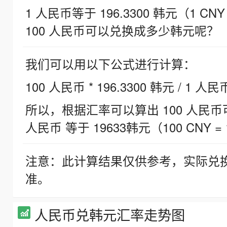
1 人民币等于 196.3300 韩元（1 CNY
100 人民币可以兑换成多少韩元呢？
我们可以用以下公式进行计算：
100 人民币 * 196.3300 韩元 / 1 人民
所以，根据汇率可以算出 100 人民币可兑
人民币 等于 19633韩元（100 CNY = 
注意：此计算结果仅供参考，实际兑
准。
人民币兑韩元汇率走势图