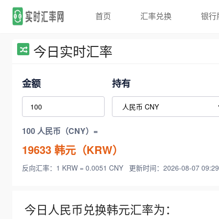
首页
汇率兑换
银行
今日实时汇率
金额
持有
100 人民币（CNY）=
19633
韩元（KRW）
反向汇率：1 KRW = 0.0051 CNY
更新时间：2026-08-07 09:29
今日人民币兑换韩元汇率为：