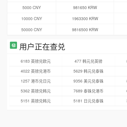
5000 CNY
981650 KRW
10000 CNY
1963300 KRW
50000 CNY
9816500 KRW
用户正在查兑
6183 英镑兑欧元
477 韩元兑英镑
4022 英镑兑港币
5629 韩元兑泰铢
1257 港币兑日元
9356 美元兑泰铢
5362 英镑兑韩元
7689 泰铢兑港币
5151 英镑兑韩元
5181 日元兑泰铢