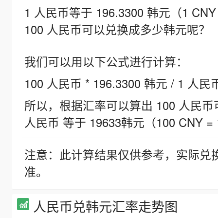
1 人民币等于 196.3300 韩元（1 CNY
100 人民币可以兑换成多少韩元呢？
我们可以用以下公式进行计算：
100 人民币 * 196.3300 韩元 / 1 人民
所以，根据汇率可以算出 100 人民币可兑
人民币 等于 19633韩元（100 CNY = 
注意：此计算结果仅供参考，实际兑
准。
人民币兑韩元汇率走势图