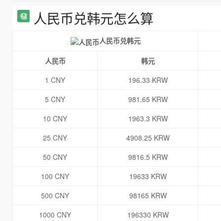
人民币兑韩元怎么算
人民币兑韩元
人民币
韩元
1 CNY
196.33 KRW
5 CNY
981.65 KRW
10 CNY
1963.3 KRW
25 CNY
4908.25 KRW
50 CNY
9816.5 KRW
100 CNY
19633 KRW
500 CNY
98165 KRW
1000 CNY
196330 KRW