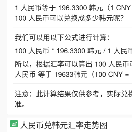
1 人民币等于 196.3300 韩元（1 CNY
100 人民币可以兑换成多少韩元呢？
我们可以用以下公式进行计算：
100 人民币 * 196.3300 韩元 / 1 人民
所以，根据汇率可以算出 100 人民币可兑
人民币 等于 19633韩元（100 CNY = 
注意：此计算结果仅供参考，实际兑
准。
人民币兑韩元汇率走势图