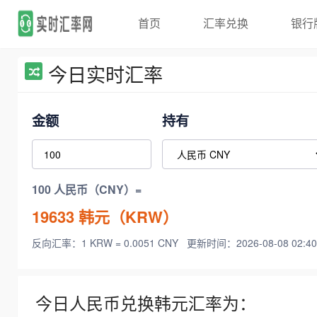
首页
汇率兑换
银行
今日实时汇率
金额
持有
100 人民币（CNY）=
19633
韩元（KRW）
反向汇率：1 KRW = 0.0051 CNY
更新时间：2026-08-08 02:40
今日人民币兑换韩元汇率为：