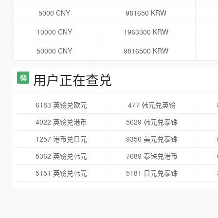
5000 CNY
981650 KRW
10000 CNY
1963300 KRW
50000 CNY
9816500 KRW
用户正在查兑
6183 英镑兑欧元
477 韩元兑英镑
4022 英镑兑港币
5629 韩元兑泰铢
1257 港币兑日元
9356 美元兑泰铢
5362 英镑兑韩元
7689 泰铢兑港币
5151 英镑兑韩元
5181 日元兑泰铢