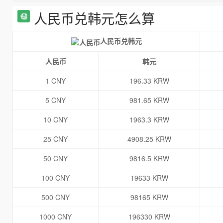
人民币兑韩元怎么算
人民币兑韩元
人民币
韩元
1 CNY
196.33 KRW
5 CNY
981.65 KRW
10 CNY
1963.3 KRW
25 CNY
4908.25 KRW
50 CNY
9816.5 KRW
100 CNY
19633 KRW
500 CNY
98165 KRW
1000 CNY
196330 KRW