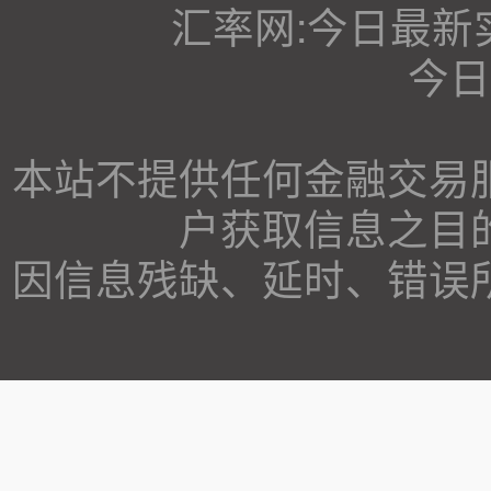
汇率网:今日最新
今日
本站不提供任何金融交易
户获取信息之目
因信息残缺、延时、错误