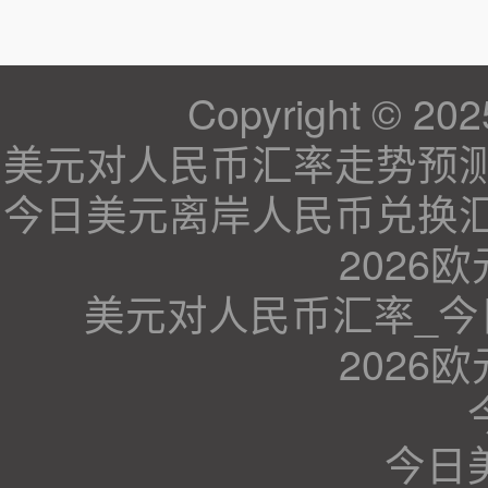
Copyright © 202
美元对人民币汇率走势预测、美
今日美元离岸人民币兑换汇
2026
美元对人民币汇率_
2026
今日