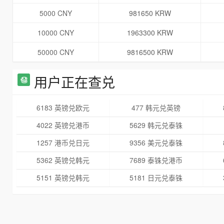
5000 CNY
981650 KRW
10000 CNY
1963300 KRW
50000 CNY
9816500 KRW
用户正在查兑
6183 英镑兑欧元
477 韩元兑英镑
4022 英镑兑港币
5629 韩元兑泰铢
1257 港币兑日元
9356 美元兑泰铢
5362 英镑兑韩元
7689 泰铢兑港币
5151 英镑兑韩元
5181 日元兑泰铢