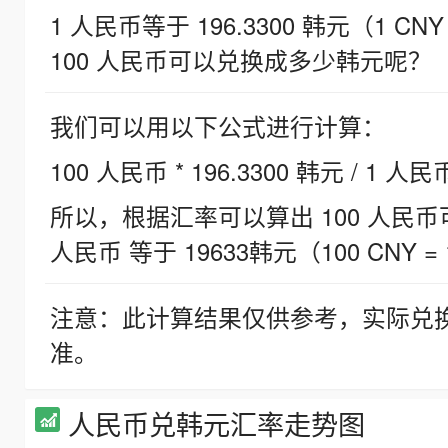
1 人民币等于 196.3300 韩元（1 CNY
100 人民币可以兑换成多少韩元呢？
我们可以用以下公式进行计算：
100 人民币 * 196.3300 韩元 / 1 人民
所以，根据汇率可以算出 100 人民币可兑
人民币 等于 19633韩元（100 CNY = 
注意：此计算结果仅供参考，实际兑
准。
人民币兑韩元汇率走势图