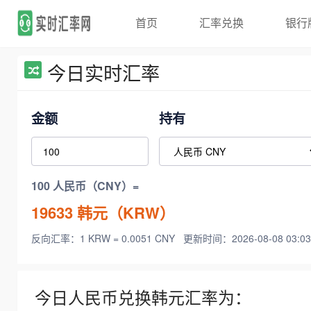
首页
汇率兑换
银行
今日实时汇率
金额
持有
100 人民币（CNY）=
19633
韩元（KRW）
反向汇率：1 KRW = 0.0051 CNY
更新时间：2026-08-08 03:03
今日人民币兑换韩元汇率为：