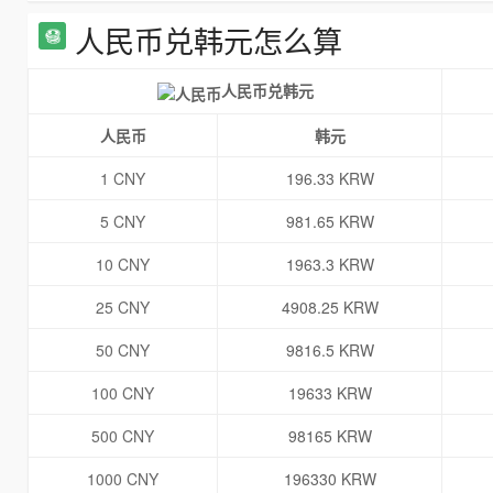
人民币兑韩元怎么算
人民币兑韩元
人民币
韩元
1 CNY
196.33 KRW
5 CNY
981.65 KRW
10 CNY
1963.3 KRW
25 CNY
4908.25 KRW
50 CNY
9816.5 KRW
100 CNY
19633 KRW
500 CNY
98165 KRW
1000 CNY
196330 KRW