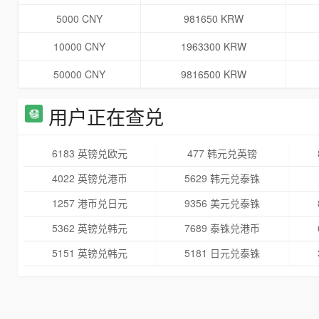
5000 CNY
981650 KRW
10000 CNY
1963300 KRW
50000 CNY
9816500 KRW
用户正在查兑
6183 英镑兑欧元
477 韩元兑英镑
4022 英镑兑港币
5629 韩元兑泰铢
1257 港币兑日元
9356 美元兑泰铢
5362 英镑兑韩元
7689 泰铢兑港币
5151 英镑兑韩元
5181 日元兑泰铢