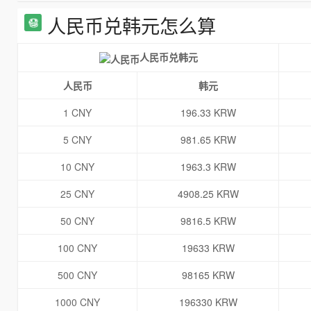
人民币兑韩元怎么算
人民币兑韩元
人民币
韩元
1 CNY
196.33 KRW
5 CNY
981.65 KRW
10 CNY
1963.3 KRW
25 CNY
4908.25 KRW
50 CNY
9816.5 KRW
100 CNY
19633 KRW
500 CNY
98165 KRW
1000 CNY
196330 KRW