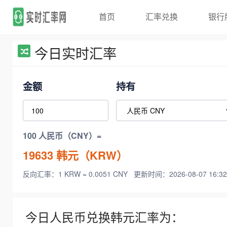
首页
汇率兑换
银行
今日实时汇率
金额
持有
100 人民币（CNY）=
19633
韩元（KRW）
反向汇率：1 KRW = 0.0051 CNY
更新时间：2026-08-07 16:32
今日人民币兑换韩元汇率为：