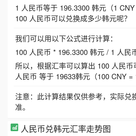
1 人民币等于 196.3300 韩元（1 CNY
100 人民币可以兑换成多少韩元呢？
我们可以用以下公式进行计算：
100 人民币 * 196.3300 韩元 / 1 人民
所以，根据汇率可以算出 100 人民币可兑
人民币 等于 19633韩元（100 CNY = 
注意：此计算结果仅供参考，实际兑
准。
人民币兑韩元汇率走势图