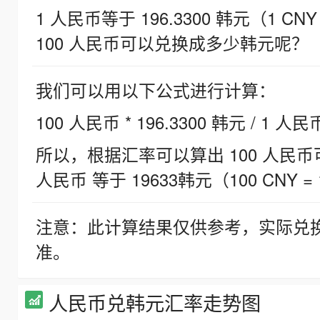
1 人民币等于 196.3300 韩元（1 CNY
100 人民币可以兑换成多少韩元呢？
我们可以用以下公式进行计算：
100 人民币 * 196.3300 韩元 / 1 人民
所以，根据汇率可以算出 100 人民币可兑
人民币 等于 19633韩元（100 CNY = 
注意：此计算结果仅供参考，实际兑
准。
人民币兑韩元汇率走势图