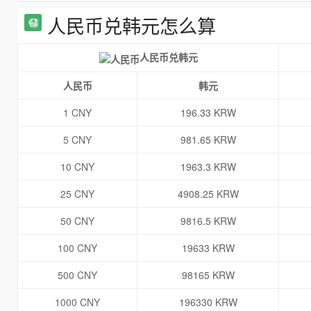
人民币兑韩元怎么算
人民币兑韩元
人民币
韩元
1 CNY
196.33 KRW
5 CNY
981.65 KRW
10 CNY
1963.3 KRW
25 CNY
4908.25 KRW
50 CNY
9816.5 KRW
100 CNY
19633 KRW
500 CNY
98165 KRW
1000 CNY
196330 KRW