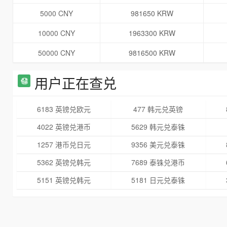
5000 CNY
981650 KRW
10000 CNY
1963300 KRW
50000 CNY
9816500 KRW
用户正在查兑
6183 英镑兑欧元
477 韩元兑英镑
4022 英镑兑港币
5629 韩元兑泰铢
1257 港币兑日元
9356 美元兑泰铢
5362 英镑兑韩元
7689 泰铢兑港币
5151 英镑兑韩元
5181 日元兑泰铢