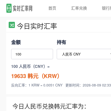
首页
汇率兑换
银行
今日实时汇率
金额
持有
100 人民币（CNY）=
19633
韩元（KRW）
反向汇率：1 KRW = 0.0051 CNY
更新时间：2026-08-09 02:33
今日人民币兑换韩元汇率为：