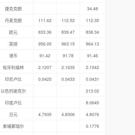
捷克克朗
34.48
丹麦克朗
111.62
112.52
112.35
欧元
833.36
839.47
838.34
英镑
956.05
963.15
964.13
港币
91.42
91.78
91.46
匈牙利福林
2.1207
2.1635
2.1542
印尼卢比
0.0425
0.0433
0.0431
以色列谢克尔
213.02
印度卢比
8.0645
日元
4.7935
4.8306
4.8076
柬埔寨瑞尔
0.1776