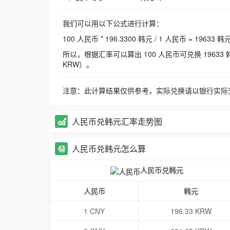
我们可以用以下公式进行计算：
100 人民币 * 196.3300 韩元 / 1 人民币 = 19633 韩
所以，根据汇率可以算出 100 人民币可兑换 19633 韩元，
KRW）。
注意：此计算结果仅供参考，实际兑换请以银行实际
人民币兑韩元汇率走势图
人民币兑韩元怎么算
人民币兑韩元
人民币
韩元
1 CNY
196.33 KRW