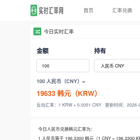
首页
汇率兑换
今日实时汇率
金额
持有
100 人民币（CNY）=
19633
韩元（KRW）
反向汇率：1 KRW = 0.0051 CNY
更新时间：2026-08-
今日人民币兑换韩元汇率为：
1 人民币等于 196.3300 韩元（1 CNY = 196.