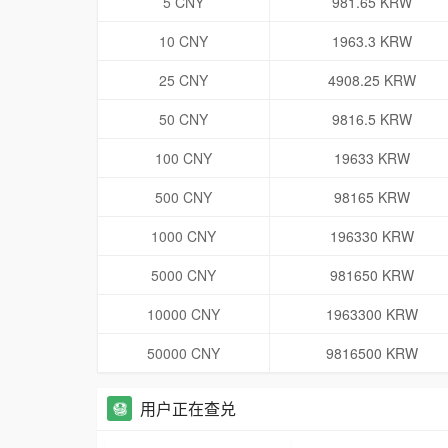
5 CNY
981.65 KRW
10 CNY
1963.3 KRW
25 CNY
4908.25 KRW
50 CNY
9816.5 KRW
100 CNY
19633 KRW
500 CNY
98165 KRW
1000 CNY
196330 KRW
5000 CNY
981650 KRW
10000 CNY
1963300 KRW
50000 CNY
9816500 KRW
用户正在查兑