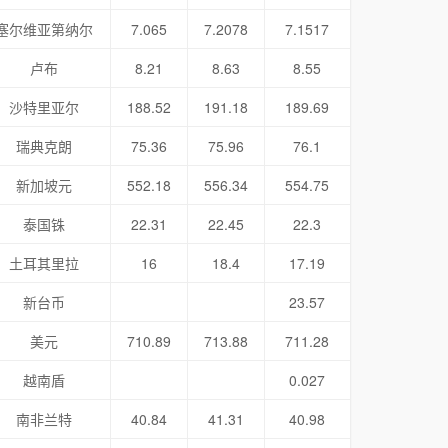
塞尔维亚第纳尔
7.065
7.2078
7.1517
卢布
8.21
8.63
8.55
沙特里亚尔
188.52
191.18
189.69
瑞典克朗
75.36
75.96
76.1
新加坡元
552.18
556.34
554.75
泰国铢
22.31
22.45
22.3
土耳其里拉
16
18.4
17.19
新台币
23.57
美元
710.89
713.88
711.28
越南盾
0.027
南非兰特
40.84
41.31
40.98