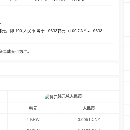
元
即 100 人民币 等于 19633韩元（100 CNY = 19633
交易成交价为准。
韩元兑人民币
韩元
人民币
1 KRW
0.0051 CNY