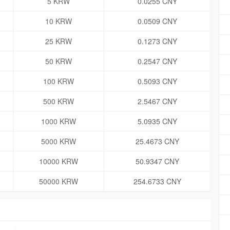
5 KRW
0.0255 CNY
10 KRW
0.0509 CNY
25 KRW
0.1273 CNY
50 KRW
0.2547 CNY
100 KRW
0.5093 CNY
500 KRW
2.5467 CNY
1000 KRW
5.0935 CNY
5000 KRW
25.4673 CNY
10000 KRW
50.9347 CNY
50000 KRW
254.6733 CNY