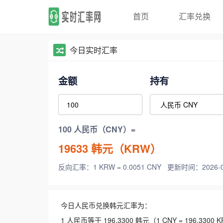
首页
汇率兑换
今日实时汇率
金额
持有
100 人民币（CNY）=
19633
韩元（KRW）
反向汇率：1 KRW = 0.0051 CNY
更新时间：2026-08-
今日人民币兑换韩元汇率为：
1 人民币等于 196.3300 韩元（1 CNY = 196.