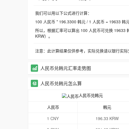
我们可以用以下公式进行计算：
100 人民币 * 196.3300 韩元 / 1 人民币 = 19633 韩
所以，根据汇率可以算出 100 人民币可兑换 19633 韩元，
KRW）。
注意：此计算结果仅供参考，实际兑换请以银行实际
人民币兑韩元汇率走势图
人民币兑韩元怎么算
人民币兑韩元
人民币
韩元
1 CNY
196.33 KRW