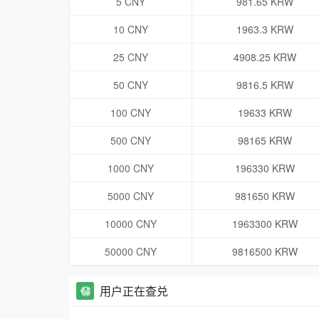
5 CNY
981.65 KRW
10 CNY
1963.3 KRW
25 CNY
4908.25 KRW
50 CNY
9816.5 KRW
100 CNY
19633 KRW
500 CNY
98165 KRW
1000 CNY
196330 KRW
5000 CNY
981650 KRW
10000 CNY
1963300 KRW
50000 CNY
9816500 KRW
用户正在查兑