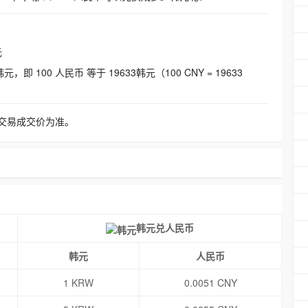
元
即 100 人民币 等于 19633韩元（100 CNY = 19633
交易成交价为准。
韩元兑人民币
韩元
人民币
1 KRW
0.0051 CNY