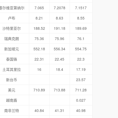
塞尔维亚第纳尔
7.065
7.2078
7.1517
卢布
8.21
8.63
8.55
沙特里亚尔
188.52
191.18
189.69
瑞典克朗
75.36
75.96
76.1
新加坡元
552.18
556.34
554.75
泰国铢
22.31
22.45
22.3
土耳其里拉
16
18.4
17.19
新台币
23.57
美元
710.89
713.88
711.28
越南盾
0.027
南非兰特
40.84
41.31
40.98