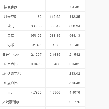
捷克克朗
34.48
丹麦克朗
111.62
112.52
112.35
欧元
833.36
839.47
838.34
英镑
956.05
963.15
964.13
港币
91.42
91.78
91.46
匈牙利福林
2.1207
2.1635
2.1542
印尼卢比
0.0425
0.0433
0.0431
以色列谢克尔
213.02
印度卢比
8.0645
日元
4.7935
4.8306
4.8076
柬埔寨瑞尔
0.1776