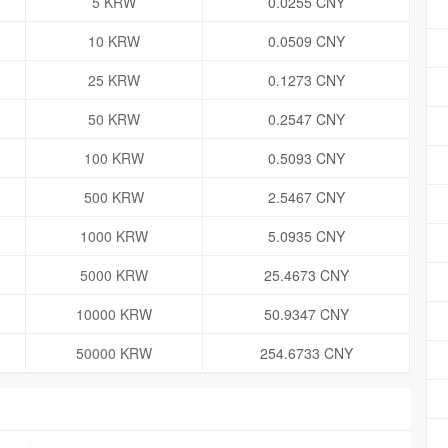
5 KRW
0.0255 CNY
10 KRW
0.0509 CNY
25 KRW
0.1273 CNY
50 KRW
0.2547 CNY
100 KRW
0.5093 CNY
500 KRW
2.5467 CNY
1000 KRW
5.0935 CNY
5000 KRW
25.4673 CNY
10000 KRW
50.9347 CNY
50000 KRW
254.6733 CNY