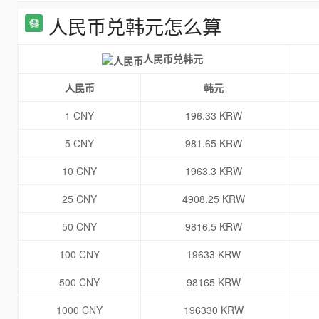
人民币兑韩元怎么算
人民币兑韩元
人民币
韩元
1 CNY
196.33 KRW
5 CNY
981.65 KRW
10 CNY
1963.3 KRW
25 CNY
4908.25 KRW
50 CNY
9816.5 KRW
100 CNY
19633 KRW
500 CNY
98165 KRW
1000 CNY
196330 KRW