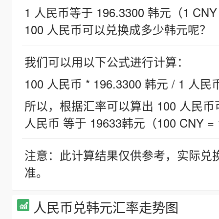
1 人民币等于 196.3300 韩元（1 CNY
100 人民币可以兑换成多少韩元呢？
我们可以用以下公式进行计算：
100 人民币 * 196.3300 韩元 / 1 人民
所以，根据汇率可以算出 100 人民币可兑
人民币 等于 19633韩元（100 CNY = 
注意：此计算结果仅供参考，实际兑
准。
人民币兑韩元汇率走势图