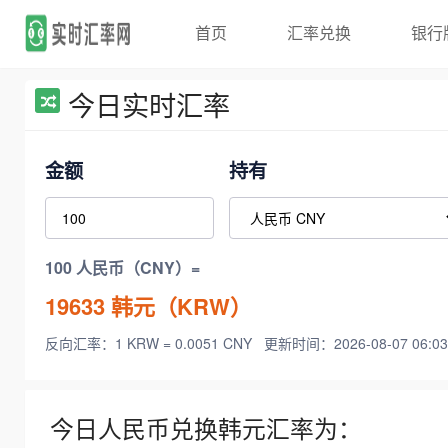
首页
汇率兑换
银行
今日实时汇率
金额
持有
100 人民币（CNY）=
19633
韩元（KRW）
反向汇率：1 KRW = 0.0051 CNY
更新时间：2026-08-07 06:03
今日人民币兑换韩元汇率为：