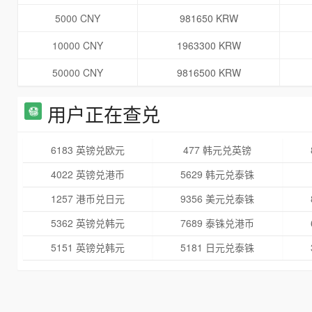
5000 CNY
981650 KRW
10000 CNY
1963300 KRW
50000 CNY
9816500 KRW
用户正在查兑
6183 英镑兑欧元
477 韩元兑英镑
4022 英镑兑港币
5629 韩元兑泰铢
1257 港币兑日元
9356 美元兑泰铢
5362 英镑兑韩元
7689 泰铢兑港币
5151 英镑兑韩元
5181 日元兑泰铢