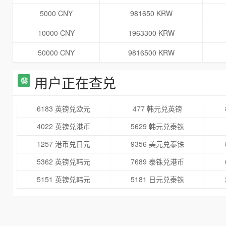
5000 CNY
981650 KRW
10000 CNY
1963300 KRW
50000 CNY
9816500 KRW
用户正在查兑
6183 英镑兑欧元
477 韩元兑英镑
4022 英镑兑港币
5629 韩元兑泰铢
1257 港币兑日元
9356 美元兑泰铢
5362 英镑兑韩元
7689 泰铢兑港币
5151 英镑兑韩元
5181 日元兑泰铢