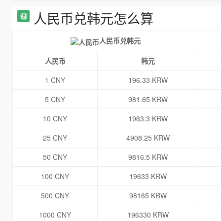
人民币兑韩元怎么算
人民币兑韩元
人民币
韩元
1 CNY
196.33 KRW
5 CNY
981.65 KRW
10 CNY
1963.3 KRW
25 CNY
4908.25 KRW
50 CNY
9816.5 KRW
100 CNY
19633 KRW
500 CNY
98165 KRW
1000 CNY
196330 KRW