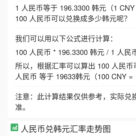
1 人民币等于 196.3300 韩元（1 CNY
100 人民币可以兑换成多少韩元呢？
我们可以用以下公式进行计算：
100 人民币 * 196.3300 韩元 / 1 人民
所以，根据汇率可以算出 100 人民币可兑
人民币 等于 19633韩元（100 CNY = 
注意：此计算结果仅供参考，实际兑
准。
人民币兑韩元汇率走势图