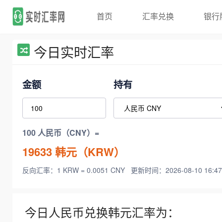
首页
汇率兑换
银行
今日实时汇率
金额
持有
100 人民币（CNY）=
19633
韩元（KRW）
反向汇率：1 KRW = 0.0051 CNY
更新时间：2026-08-10 16:47
今日人民币兑换韩元汇率为：