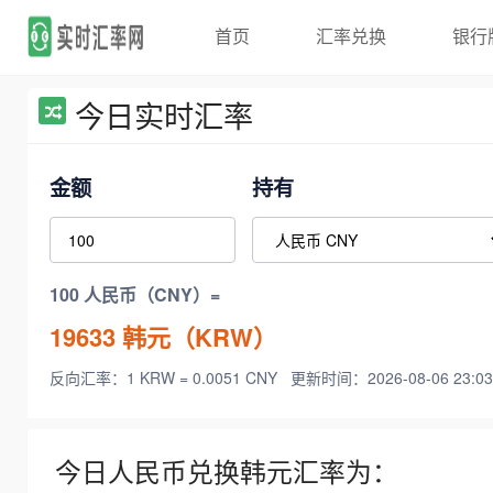
首页
汇率兑换
银行
今日实时汇率
金额
持有
100 人民币（CNY）=
19633
韩元（KRW）
反向汇率：1 KRW = 0.0051 CNY
更新时间：2026-08-06 23:03
今日人民币兑换韩元汇率为：