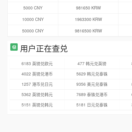
5000 CNY
981650 KRW
10000 CNY
1963300 KRW
50000 CNY
9816500 KRW
用户正在查兑
6183 英镑兑欧元
477 韩元兑英镑
4022 英镑兑港币
5629 韩元兑泰铢
1257 港币兑日元
9356 美元兑泰铢
5362 英镑兑韩元
7689 泰铢兑港币
5151 英镑兑韩元
5181 日元兑泰铢