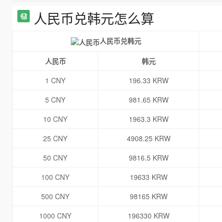
人民币兑韩元怎么算
人民币兑韩元
人民币
韩元
1 CNY
196.33 KRW
5 CNY
981.65 KRW
10 CNY
1963.3 KRW
25 CNY
4908.25 KRW
50 CNY
9816.5 KRW
100 CNY
19633 KRW
500 CNY
98165 KRW
1000 CNY
196330 KRW