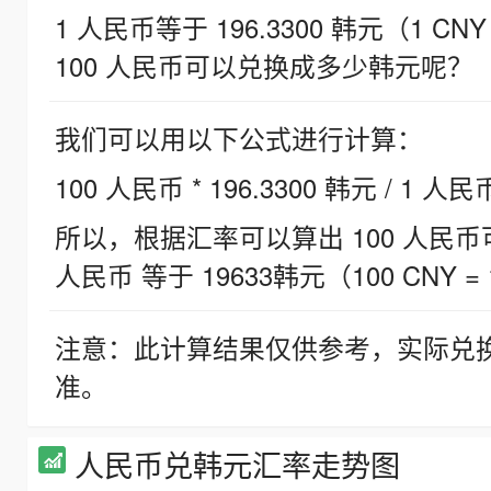
1 人民币等于 196.3300 韩元（1 CNY
100 人民币可以兑换成多少韩元呢？
我们可以用以下公式进行计算：
100 人民币 * 196.3300 韩元 / 1 人民
所以，根据汇率可以算出 100 人民币可兑
人民币 等于 19633韩元（100 CNY = 
注意：此计算结果仅供参考，实际兑
准。
人民币兑韩元汇率走势图