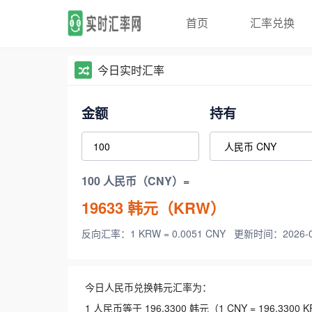
首页
汇率兑换
今日实时汇率
金额
持有
100 人民币（CNY）=
19633
韩元（KRW）
反向汇率：1 KRW = 0.0051 CNY
更新时间：2026-08-
今日人民币兑换韩元汇率为：
1 人民币等于 196.3300 韩元（1 CNY = 196.