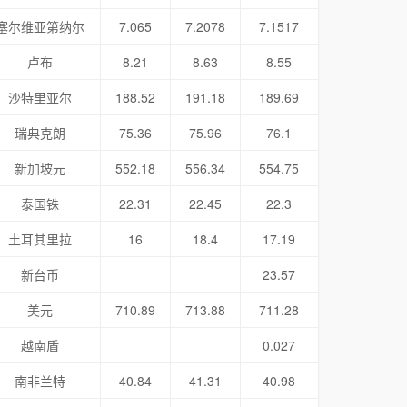
塞尔维亚第纳尔
7.065
7.2078
7.1517
卢布
8.21
8.63
8.55
沙特里亚尔
188.52
191.18
189.69
瑞典克朗
75.36
75.96
76.1
新加坡元
552.18
556.34
554.75
泰国铢
22.31
22.45
22.3
土耳其里拉
16
18.4
17.19
新台币
23.57
美元
710.89
713.88
711.28
越南盾
0.027
南非兰特
40.84
41.31
40.98