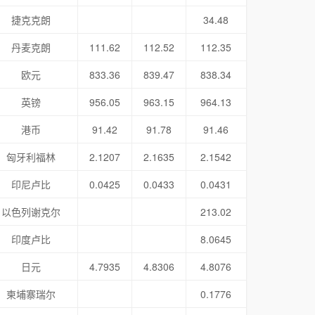
捷克克朗
34.48
丹麦克朗
111.62
112.52
112.35
欧元
833.36
839.47
838.34
英镑
956.05
963.15
964.13
港币
91.42
91.78
91.46
匈牙利福林
2.1207
2.1635
2.1542
印尼卢比
0.0425
0.0433
0.0431
以色列谢克尔
213.02
印度卢比
8.0645
日元
4.7935
4.8306
4.8076
柬埔寨瑞尔
0.1776