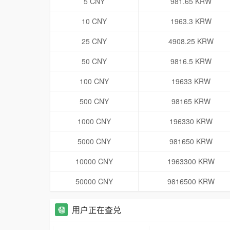
5 CNY
981.65 KRW
10 CNY
1963.3 KRW
25 CNY
4908.25 KRW
50 CNY
9816.5 KRW
100 CNY
19633 KRW
500 CNY
98165 KRW
1000 CNY
196330 KRW
5000 CNY
981650 KRW
10000 CNY
1963300 KRW
50000 CNY
9816500 KRW
用户正在查兑