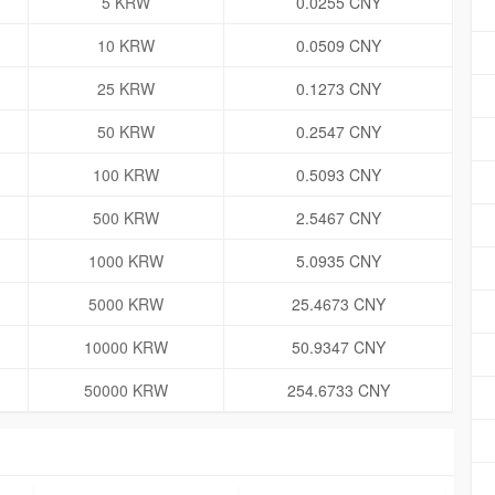
5 KRW
0.0255 CNY
10 KRW
0.0509 CNY
25 KRW
0.1273 CNY
50 KRW
0.2547 CNY
100 KRW
0.5093 CNY
500 KRW
2.5467 CNY
1000 KRW
5.0935 CNY
5000 KRW
25.4673 CNY
10000 KRW
50.9347 CNY
50000 KRW
254.6733 CNY