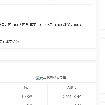
元
即 100 人民币 等于 19633韩元（100 CNY = 19633
交易成交价为准。
韩元兑人民币
韩元
人民币
1 KRW
0.0051 CNY