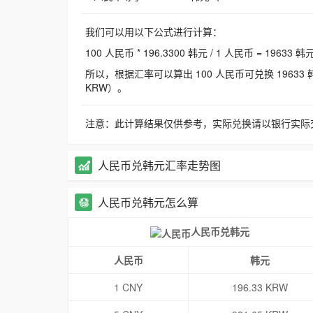
我们可以用以下公式进行计算：
100 人民币 * 196.3300 韩元 / 1 人民币 = 19633 韩
所以，根据汇率可以算出 100 人民币可兑换 19633 韩元，
KRW）。
注意：此计算结果仅供参考，实际兑换请以银行实际
人民币兑韩元汇率走势图
人民币兑韩元怎么算
人民币兑韩元
人民币
韩元
1 CNY
196.33 KRW