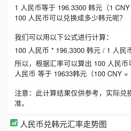
1 人民币等于 196.3300 韩元（1 CNY
100 人民币可以兑换成多少韩元呢？
我们可以用以下公式进行计算：
100 人民币 * 196.3300 韩元 / 1 人民
所以，根据汇率可以算出 100 人民币可兑
人民币 等于 19633韩元（100 CNY = 
注意：此计算结果仅供参考，实际兑
准。
人民币兑韩元汇率走势图