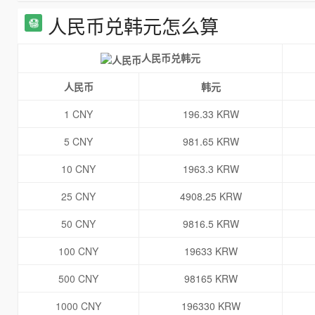
人民币兑韩元怎么算
人民币兑韩元
人民币
韩元
1 CNY
196.33 KRW
5 CNY
981.65 KRW
10 CNY
1963.3 KRW
25 CNY
4908.25 KRW
50 CNY
9816.5 KRW
100 CNY
19633 KRW
500 CNY
98165 KRW
1000 CNY
196330 KRW