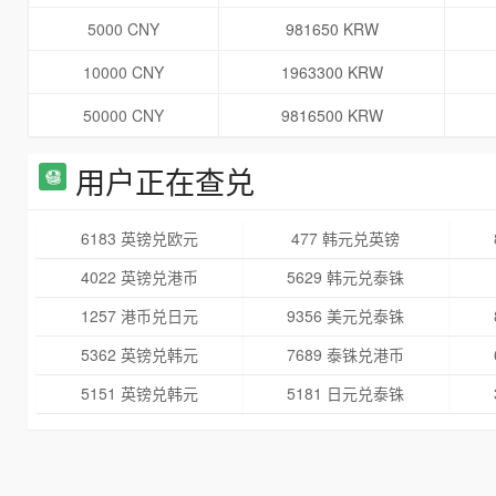
5000 CNY
981650 KRW
10000 CNY
1963300 KRW
50000 CNY
9816500 KRW
用户正在查兑
6183 英镑兑欧元
477 韩元兑英镑
4022 英镑兑港币
5629 韩元兑泰铢
1257 港币兑日元
9356 美元兑泰铢
5362 英镑兑韩元
7689 泰铢兑港币
5151 英镑兑韩元
5181 日元兑泰铢