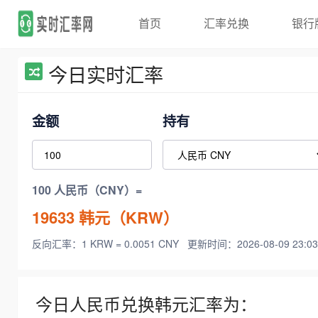
首页
汇率兑换
银行
今日实时汇率
金额
持有
100 人民币（CNY）=
19633
韩元（KRW）
反向汇率：1 KRW = 0.0051 CNY
更新时间：2026-08-09 23:03
今日人民币兑换韩元汇率为：