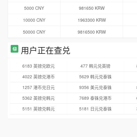
5000 CNY
981650 KRW
10000 CNY
1963300 KRW
50000 CNY
9816500 KRW
用户正在查兑
6183 英镑兑欧元
477 韩元兑英镑
4022 英镑兑港币
5629 韩元兑泰铢
1257 港币兑日元
9356 美元兑泰铢
5362 英镑兑韩元
7689 泰铢兑港币
5151 英镑兑韩元
5181 日元兑泰铢