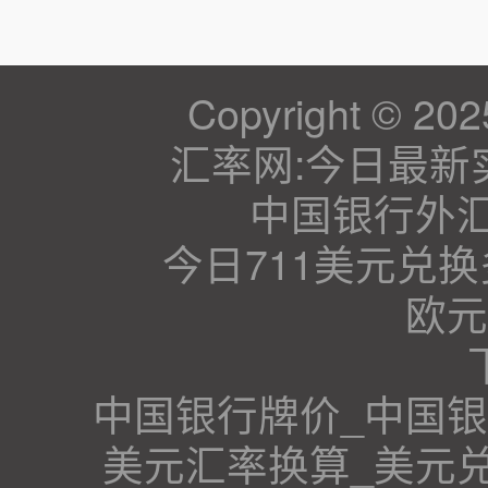
Copyright © 202
汇率网:今日最新
中国银行外
今日711美元兑
欧元
中国银行牌价_中国
美元汇率换算_美元