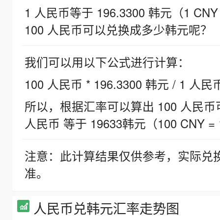
1 人民币等于 196.3300 韩元（1 CNY
100 人民币可以兑换成多少韩元呢？
我们可以用以下公式进行计算：
100 人民币 * 196.3300 韩元 / 1 人民
所以，根据汇率可以算出 100 人民币可兑
人民币 等于 19633韩元（100 CNY = 
注意：此计算结果仅供参考，实际兑
准。
人民币兑韩元汇率走势图