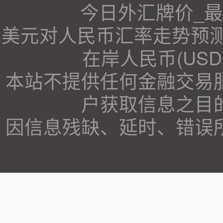
今日外汇牌价_
美元对人民币汇率走势预测、美
在岸人民币(US
本站不提供任何金融交易
户获取信息之目
因信息残缺、延时、错误