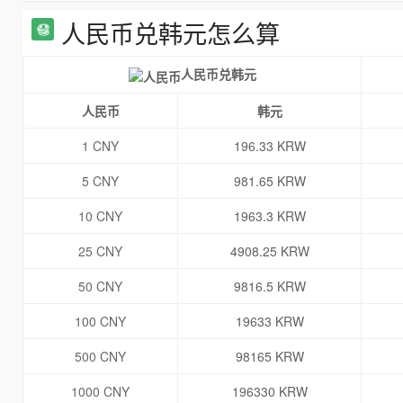
人民币兑韩元怎么算
人民币兑韩元
人民币
韩元
1 CNY
196.33 KRW
5 CNY
981.65 KRW
10 CNY
1963.3 KRW
25 CNY
4908.25 KRW
50 CNY
9816.5 KRW
100 CNY
19633 KRW
500 CNY
98165 KRW
1000 CNY
196330 KRW