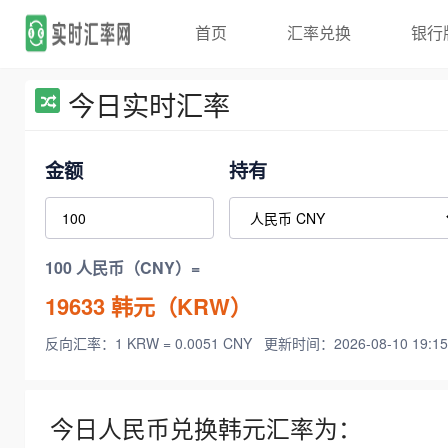
首页
汇率兑换
银行
今日实时汇率
金额
持有
100 人民币（CNY）=
19633
韩元（KRW）
反向汇率：1 KRW = 0.0051 CNY
更新时间：2026-08-10 19:15
今日人民币兑换韩元汇率为：